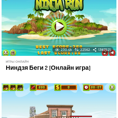
230.4k
22562
1387521
ИГРЫ ОНЛАЙН
Ниндзя Беги 2 [Онлайн игра]