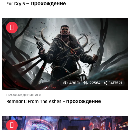
Far Cry 6 — Прохождение
498.1k
22564
1417521
ПРОХОЖДЕНИЕ ИГР
Remnant: From The Ashes – прохождение