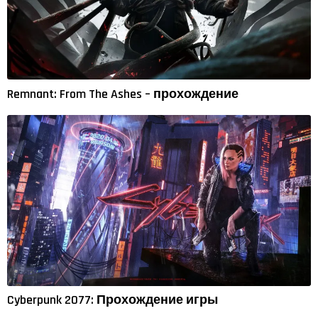
Remnant: From The Ashes – прохождение
Cyberpunk 2077: Прохождение игры