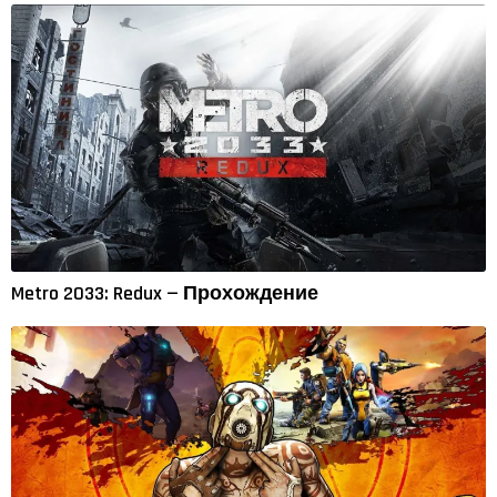
Metro 2033: Redux — Прохождение