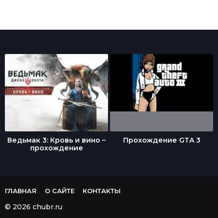
Ведьмак 3: Кровь и вино –
Прохождение GTA 3
прохождение
ГЛАВНАЯ
О САЙТЕ
КОНТАКТЫ
© 2026 chubr.ru