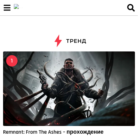
ТРЕНД
1
Remnant: From The Ashes – прохождение