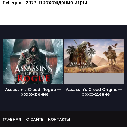
Cyberpunk 2077: Прохождение игры
Assassin’s Creed: Rogue —
Assassin’s Creed Origins —
Прохождение
Прохождение
ГЛАВНАЯ
О САЙТЕ
КОНТАКТЫ